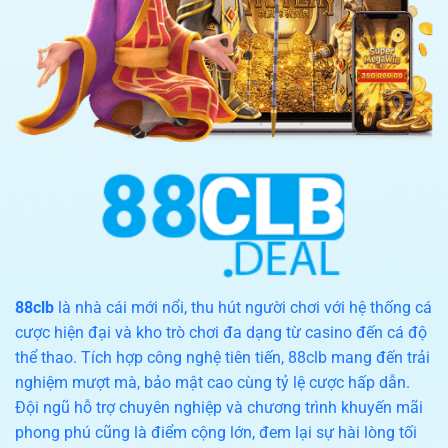
88clb
là nhà cái mới nổi, thu hút người chơi với hệ thống cá
cược hiện đại và kho trò chơi đa dạng từ casino đến cá độ
thể thao. Tích hợp công nghệ tiên tiến, 88clb mang đến trải
nghiệm mượt mà, bảo mật cao cùng tỷ lệ cược hấp dẫn.
Đội ngũ hỗ trợ chuyên nghiệp và chương trình khuyến mãi
phong phú cũng là điểm cộng lớn, đem lại sự hài lòng tối