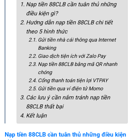
Nạp tiền 88CLB cần tuân thủ những
điều kiện gì?
Hướng dẫn nạp tiền 88CLB chi tiết
theo 5 hình thức
Gửi tiền nhà cái thông qua Internet
Banking
Giao dịch tiện ích với Zalo Pay
Nạp tiền 88CLB bằng mã QR nhanh
chóng
Cổng thanh toán tiện lợi VTPAY
Gửi tiền qua ví điện tử Momo
Các lưu ý cần nắm tránh nạp tiền
88CLB thất bại
Kết luận
Nạp tiền 88CLB cần tuân thủ những điều kiện