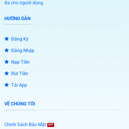
đa cho người dùng.
HƯỚNG DẪN
Đăng Ký
Đăng Nhập
Nạp Tiền
Rút Tiền
Tải App
VỀ CHÚNG TÔI
Chính Sách Bảo Mật