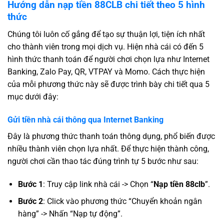
Hướng dẫn nạp tiền 88CLB chi tiết theo 5 hình
thức
Chúng tôi luôn cố gắng để tạo sự thuận lợi, tiện ích nhất
cho thành viên trong mọi dịch vụ. Hiện nhà cái có đến 5
hình thức thanh toán để người chơi chọn lựa như Internet
Banking, Zalo Pay, QR, VTPAY và Momo. Cách thực hiện
của mỗi phương thức này sẽ được trình bày chi tiết qua 5
mục dưới đây:
Gửi tiền nhà cái thông qua Internet Banking
Đây là phương thức thanh toán thông dụng, phổ biến được
nhiều thành viên chọn lựa nhất. Để thực hiện thành công,
người chơi cần thao tác đúng trình tự 5 bước như sau:
Bước 1
: Truy cập link nhà cái -> Chọn “
Nạp tiền 88clb
”.
Bước 2
: Click vào phương thức “Chuyển khoản ngân
hàng” -> Nhấn “Nạp tự động”.