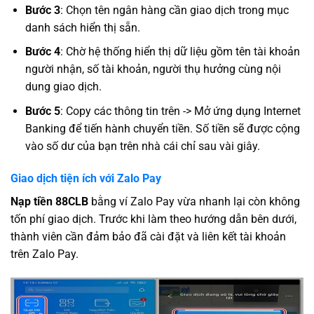
Bước 3
: Chọn tên ngân hàng cần giao dịch trong mục
danh sách hiển thị sẵn.
Bước 4
: Chờ hệ thống hiển thị dữ liệu gồm tên tài khoản
người nhận, số tài khoản, người thụ hưởng cùng nội
dung giao dịch.
Bước 5
: Copy các thông tin trên -> Mở ứng dụng Internet
Banking để tiến hành chuyển tiền. Số tiền sẽ được cộng
vào số dư của bạn trên nhà cái chỉ sau vài giây.
Giao dịch tiện ích với Zalo Pay
Nạp tiền 88CLB
bằng ví Zalo Pay vừa nhanh lại còn không
tốn phí giao dịch. Trước khi làm theo hướng dẫn bên dưới,
thành viên cần đảm bảo đã cài đặt và liên kết tài khoản
trên Zalo Pay.