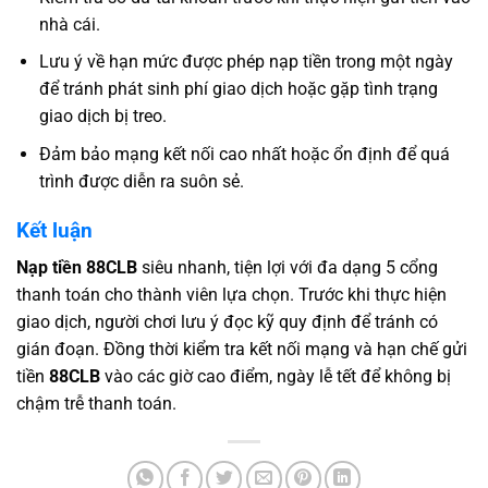
nhà cái.
Lưu ý về hạn mức được phép nạp tiền trong một ngày
để tránh phát sinh phí giao dịch hoặc gặp tình trạng
giao dịch bị treo.
Đảm bảo mạng kết nối cao nhất hoặc ổn định để quá
trình được diễn ra suôn sẻ.
Kết luận
Nạp tiền 88CLB
siêu nhanh, tiện lợi với đa dạng 5 cổng
thanh toán cho thành viên lựa chọn. Trước khi thực hiện
giao dịch, người chơi lưu ý đọc kỹ quy định để tránh có
gián đoạn. Đồng thời kiểm tra kết nối mạng và hạn chế gửi
tiền
88CLB
vào các giờ cao điểm, ngày lễ tết để không bị
chậm trễ thanh toán.