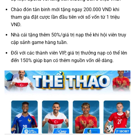
Chào đón tân binh mới tặng ngay 200.000 VND khi
tham gia đặt cược lần đầu tiên với số vốn từ 1 triệu
VND.
Nhà cái tặng thêm 50%/giá trị nạp thẻ khi hội viên truy
cập sảnh game hàng tuần.
Đối với các thành viên VIP, giá trị thưởng nạp có thể lên
đến 150% giúp bạn có thêm nguồn vốn dễ dàng.