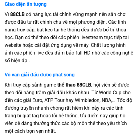
Giao diện ấn tượng
Vì
88CLB
có năng lực tài chính vững mạnh nên sân chơi
được đầu tư rất chỉnh chu về mọi phương diện. Các tính
năng truy cập, bắt kèo tại hệ thống đều được bố trí khoa
học. Bạn có thể theo dõi các phiên livestream trực tiếp tại
website hoặc cài đặt ứng dụng về máy. Chất lượng hình
ảnh các phiên live đều đảm bảo full HD nhờ các công nghệ
số hiện đại.
Vô vàn giải đấu được phát sóng
Khi truy cập sảnh game
thể thao 88CLB
, hội viên sẽ được
theo dõi hàng trăm giải đấu khác nhau. Từ World Cup cho
đến các giải Euro, ATP Tour hay Wimbledon, NBA,… Tốc độ
đường truyền nhanh chóng rất hiếm khi xảy ra các tình
trạng bị giật lag hoặc lỗi hệ thống. Ưu điểm này giúp hội
viên dễ dàng thưởng thức các bộ môn thể theo yêu thích
một cách trọn vẹn nhất.