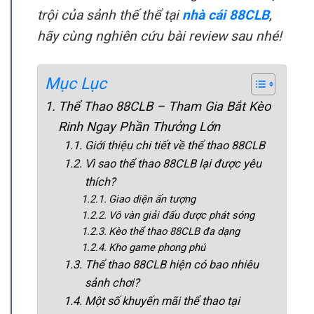
trội của sảnh thế thể tại
nhà cái 88CLB
,
hãy cùng nghiên cứu bài review sau nhé!
Mục Lục
Thể Thao 88CLB – Tham Gia Bắt Kèo
Rinh Ngay Phần Thưởng Lớn
Giới thiệu chi tiết về thể thao 88CLB
Vì sao thể thao 88CLB lại được yêu
thích?
Giao diện ấn tượng
Vô vàn giải đấu được phát sóng
Kèo thể thao 88CLB đa dạng
Kho game phong phú
Thể thao 88CLB hiện có bao nhiêu
sảnh chơi?
Một số khuyến mãi thể thao tại