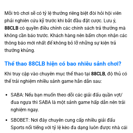
Mỗi trò chơi sẽ có tỷ lệ thưởng riêng biệt đòi hỏi hội viên
phải nghiên cứu kỹ trước khi bắt đầu đặt cược. Lưu ý,
88CLB
có quyền điều chỉnh các chính sách trả thưởng mà
không cần báo trước. Khách hàng nên bấm chọn nhận các
thông báo mới nhất để không bỏ lỡ những sự kiện trả
thưởng khủng.
Thể thao 88CLB hiện có bao nhiêu sảnh chơi?
Khi truy cập vào chuyên mục thể thao tại
88CLB
, độ thủ có
thể trải nghiệm nhiều sảnh game hẫn dẫn sau:
SABA: Nếu bạn muốn theo dõi các giải đấu quần vợt/
đua ngựa thì SABA là một sảnh game hấp dẫn nên trải
nghiệm ngay.
SBOBET: Nơi đây chuyên cung cấp nhiều giải đấu
Sports nổi tiếng với tỷ lệ kèo đa dạng luôn được nhà cái