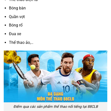
Bóng bàn
Quần vợt
Bóng rổ
Đua xe
Thể thao ảo,…
Điểm qua các sản phẩm thể thao nổi tiếng tại 88CLB