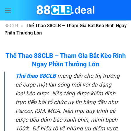
Skip
to
content
88CLB
»
Thể Thao 88CLB – Tham Gia Bắt Kèo Rinh Ngay
Phần Thưởng Lớn
Thể Thao 88CLB – Tham Gia Bắt Kèo Rinh
Ngay Phần Thưởng Lớn
Thể thao 88CLB
mang đến cho thị trường
cá cược một làn sóng mới với đa dạng
loại kèo cược. Nền tảng được kiểm định
trực tiếp bởi tổ chức uy tín hàng đầu như
Parcor, IOM, MGA. Nên mọi quy trình cá
cược đều đảm bảo xanh chín, minh bạch
100%. Để hiểu rõ về những ưu điểm vượt