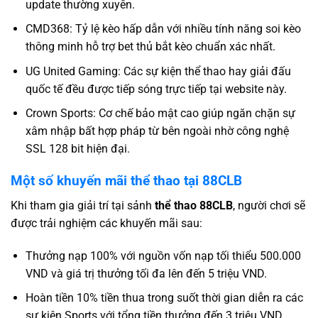
update thường xuyên.
CMD368: Tỷ lệ kèo hấp dẫn với nhiều tính năng soi kèo
thông minh hỗ trợ bet thủ bắt kèo chuẩn xác nhất.
UG United Gaming: Các sự kiện thể thao hay giải đấu
quốc tế đều được tiếp sóng trực tiếp tại website này.
Crown Sports: Cơ chế bảo mật cao giúp ngăn chặn sự
xâm nhập bất hợp pháp từ bên ngoài nhờ công nghệ
SSL 128 bit hiện đại.
Một số khuyến mãi thể thao tại 88CLB
Khi tham gia giải trí tại sảnh
thể thao 88CLB
, người chơi sẽ
được trải nghiệm các khuyến mãi sau:
Thưởng nạp 100% với nguồn vốn nạp tối thiểu 500.000
VND và giá trị thưởng tối đa lên đến 5 triệu VND.
Hoàn tiền 10% tiền thua trong suốt thời gian diễn ra các
sự kiện Sports với tổng tiền thưởng đến 3 triệu VND.